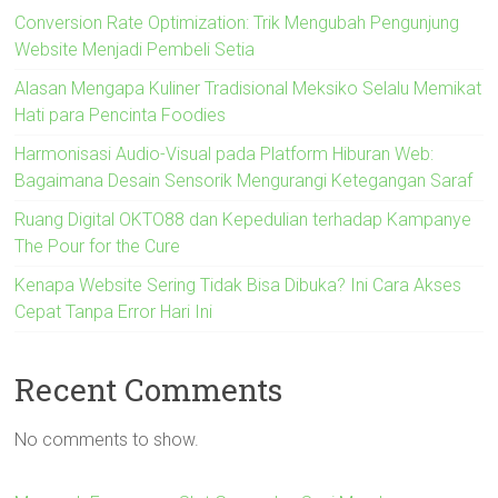
Conversion Rate Optimization: Trik Mengubah Pengunjung
Website Menjadi Pembeli Setia
Alasan Mengapa Kuliner Tradisional Meksiko Selalu Memikat
Hati para Pencinta Foodies
Harmonisasi Audio-Visual pada Platform Hiburan Web:
Bagaimana Desain Sensorik Mengurangi Ketegangan Saraf
Ruang Digital OKTO88 dan Kepedulian terhadap Kampanye
The Pour for the Cure
Kenapa Website Sering Tidak Bisa Dibuka? Ini Cara Akses
Cepat Tanpa Error Hari Ini
Recent Comments
No comments to show.