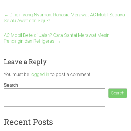
←
Dingin yang Nyaman: Rahasia Merawat AC Mobil Supaya
Selalu Awet dan Sejuk!
AC Mobil Bete di Jalan? Cara Santai Merawat Mesin
Pendingin dan Refrigerasi
→
Leave a Reply
You must be
logged in
to post a comment.
Search
Search
Recent Posts