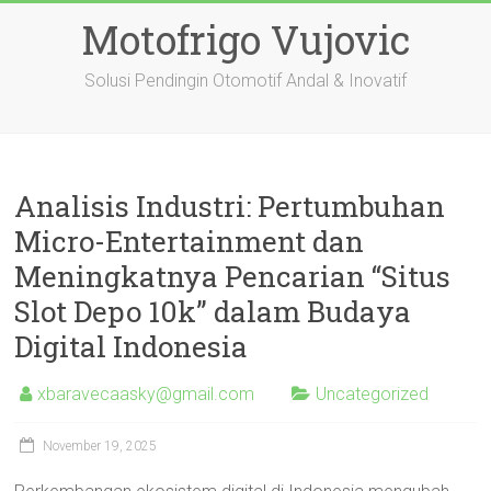
Skip
Motofrigo Vujovic
to
content
Solusi Pendingin Otomotif Andal & Inovatif
Analisis Industri: Pertumbuhan
Micro-Entertainment dan
Meningkatnya Pencarian “Situs
Slot Depo 10k” dalam Budaya
Digital Indonesia
xbaravecaasky@gmail.com
Uncategorized
November 19, 2025