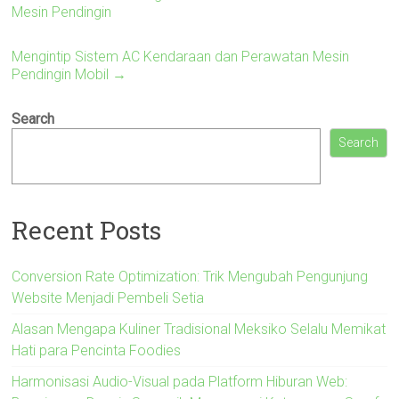
Mesin Pendingin
Mengintip Sistem AC Kendaraan dan Perawatan Mesin
Pendingin Mobil
→
Search
Search
Recent Posts
Conversion Rate Optimization: Trik Mengubah Pengunjung
Website Menjadi Pembeli Setia
Alasan Mengapa Kuliner Tradisional Meksiko Selalu Memikat
Hati para Pencinta Foodies
Harmonisasi Audio-Visual pada Platform Hiburan Web: