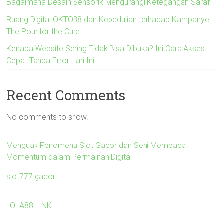
Bagaimana Desain Sensorik Mengurangi Ketegangan Saraf
Ruang Digital OKTO88 dan Kepedulian terhadap Kampanye
The Pour for the Cure
Kenapa Website Sering Tidak Bisa Dibuka? Ini Cara Akses
Cepat Tanpa Error Hari Ini
Recent Comments
No comments to show.
Menguak Fenomena Slot Gacor dan Seni Membaca
Momentum dalam Permainan Digital
slot777 gacor
LOLA88 LINK