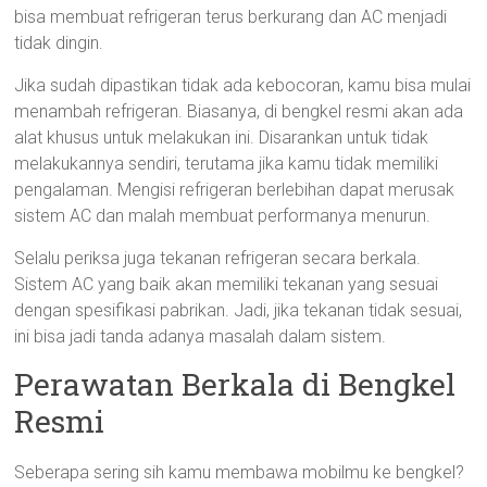
bisa membuat refrigeran terus berkurang dan AC menjadi
tidak dingin.
Jika sudah dipastikan tidak ada kebocoran, kamu bisa mulai
menambah refrigeran. Biasanya, di bengkel resmi akan ada
alat khusus untuk melakukan ini. Disarankan untuk tidak
melakukannya sendiri, terutama jika kamu tidak memiliki
pengalaman. Mengisi refrigeran berlebihan dapat merusak
sistem AC dan malah membuat performanya menurun.
Selalu periksa juga tekanan refrigeran secara berkala.
Sistem AC yang baik akan memiliki tekanan yang sesuai
dengan spesifikasi pabrikan. Jadi, jika tekanan tidak sesuai,
ini bisa jadi tanda adanya masalah dalam sistem.
Perawatan Berkala di Bengkel
Resmi
Seberapa sering sih kamu membawa mobilmu ke bengkel?