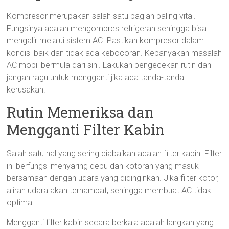
Kompresor merupakan salah satu bagian paling vital.
Fungsinya adalah mengompres refrigeran sehingga bisa
mengalir melalui sistem AC. Pastikan kompresor dalam
kondisi baik dan tidak ada kebocoran. Kebanyakan masalah
AC mobil bermula dari sini. Lakukan pengecekan rutin dan
jangan ragu untuk mengganti jika ada tanda-tanda
kerusakan.
Rutin Memeriksa dan
Mengganti Filter Kabin
Salah satu hal yang sering diabaikan adalah filter kabin. Filter
ini berfungsi menyaring debu dan kotoran yang masuk
bersamaan dengan udara yang didinginkan. Jika filter kotor,
aliran udara akan terhambat, sehingga membuat AC tidak
optimal.
Mengganti filter kabin secara berkala adalah langkah yang