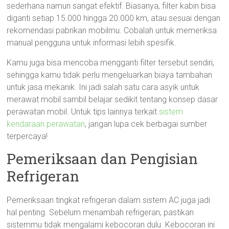
sederhana namun sangat efektif. Biasanya, filter kabin bisa
diganti setiap 15.000 hingga 20.000 km, atau sesuai dengan
rekomendasi pabrikan mobilmu. Cobalah untuk memeriksa
manual pengguna untuk informasi lebih spesifik.
Kamu juga bisa mencoba mengganti filter tersebut sendiri,
sehingga kamu tidak perlu mengeluarkan biaya tambahan
untuk jasa mekanik. Ini jadi salah satu cara asyik untuk
merawat mobil sambil belajar sedikit tentang konsep dasar
perawatan mobil. Untuk tips lainnya terkait
sistem
kendaraan perawatan
, jangan lupa cek berbagai sumber
terpercaya!
Pemeriksaan dan Pengisian
Refrigeran
Pemeriksaan tingkat refrigeran dalam sistem AC juga jadi
hal penting. Sebelum menambah refrigeran, pastikan
sistemmu tidak mengalami kebocoran dulu. Kebocoran ini