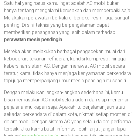
Satu hal yang harus kamu ingat adalah AC mobil bukan
hanya tentang mengalami kerusakan dan memperbaiki saja.
Melakukan perawatan berkala di bengkel resmi juga sangat
penting. Di sini, teknisi yang berpengalaman dapat
memberikan penanganan yang lebih dalam terhadap
perawatan mesin pendingin
.
Mereka akan melakukan berbagai pengecekan mulai dari
kebocoran, tekanan refrigeran, kondisi kompresor, hingga
kebersihan sistem AC. Dengan merawat AC mobil secara
teratur, kamu tidak hanya menjaga kenyamanan berkendara
tapi juga memperpanjang umur mesin pendingin itu sendiri.
Dengan melakukan langkah-langkah sederhana ini, kamu
bisa memastikan AC mobil selalu adem dan siap menemani
perjalananmu kapan saja. Apakah itu perjalanan jauh atau
sekadar berkendara di dalam kota, nikmati setiap momen di
dalam mobil dengan sistem AC yang selalu dalam performa
terbaik. Jika kamu butuh informasi lebih lanjut, jangan lupa