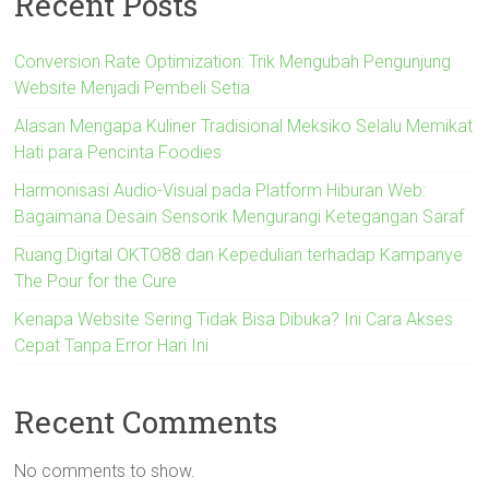
Recent Posts
Conversion Rate Optimization: Trik Mengubah Pengunjung
Website Menjadi Pembeli Setia
Alasan Mengapa Kuliner Tradisional Meksiko Selalu Memikat
Hati para Pencinta Foodies
Harmonisasi Audio-Visual pada Platform Hiburan Web:
Bagaimana Desain Sensorik Mengurangi Ketegangan Saraf
Ruang Digital OKTO88 dan Kepedulian terhadap Kampanye
The Pour for the Cure
Kenapa Website Sering Tidak Bisa Dibuka? Ini Cara Akses
Cepat Tanpa Error Hari Ini
Recent Comments
No comments to show.