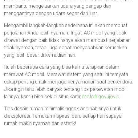
membantu mengeluarkan udara yang pengap dan
menggantinya dengan udara segar dari luar.
Mengambil langkah-langkah sederhana ini akan membuat
perjalanan Anda lebih nyaman. Ingat, AC mobil yang tidak
dirawat dengan baik tidak hanya akan membuat perjalanan
tidak nyaman, tetapi juga dapat menyebabkan kerusakan
yang lebih besar di kemudian hari.
Itulah beberapa cara yang bisa kamu terapkan dalam
merawat AC mobil. Merawat sistem yang satu ini ternyata
cukup penting untuk menjaga kenyamanan saat berkendara.
Jika ingin tahu lebih banyak tentang tips perawatan mobil
lainnya, kamu bisa cek di situs kami:
motofrigovujovic
.
Tips desain rumah minimalis nggak ada habisnya untuk
dieksplorasi. Temukan inspirasi baru setiap hari supaya
rumah makin nyaman dan estetik!