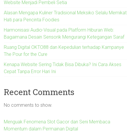
Website Menjadi Pembeli Setia
Alasan Mengapa Kuliner Tradisional Meksiko Selalu Memikat
Hati para Pencinta Foodies
Harmonisasi Audio-Visual pada Platform Hiburan Web:
Bagaimana Desain Sensorik Mengurangi Ketegangan Saraf
Ruang Digital OKTO88 dan Kepedulian terhadap Kampanye
The Pour for the Cure
Kenapa Website Sering Tidak Bisa Dibuka? Ini Cara Akses
Cepat Tanpa Error Hari Ini
Recent Comments
No comments to show.
Menguak Fenomena Slot Gacor dan Seni Membaca
Momentum dalam Permainan Digital