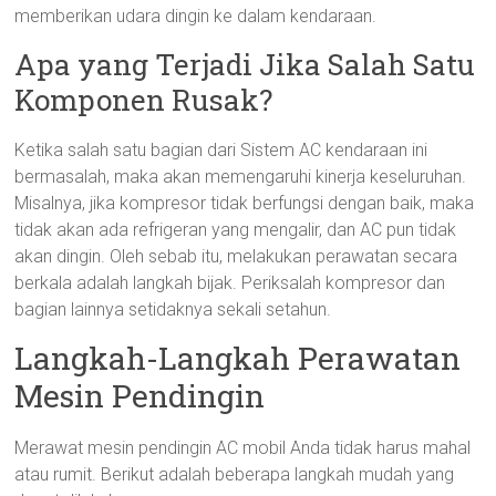
memberikan udara dingin ke dalam kendaraan.
Apa yang Terjadi Jika Salah Satu
Komponen Rusak?
Ketika salah satu bagian dari Sistem AC kendaraan ini
bermasalah, maka akan memengaruhi kinerja keseluruhan.
Misalnya, jika kompresor tidak berfungsi dengan baik, maka
tidak akan ada refrigeran yang mengalir, dan AC pun tidak
akan dingin. Oleh sebab itu, melakukan perawatan secara
berkala adalah langkah bijak. Periksalah kompresor dan
bagian lainnya setidaknya sekali setahun.
Langkah-Langkah Perawatan
Mesin Pendingin
Merawat mesin pendingin AC mobil Anda tidak harus mahal
atau rumit. Berikut adalah beberapa langkah mudah yang