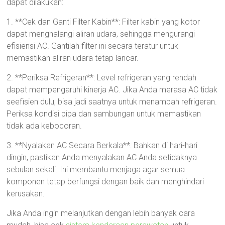
dapat dilakukan:
1. **Cek dan Ganti Filter Kabin**: Filter kabin yang kotor
dapat menghalangi aliran udara, sehingga mengurangi
efisiensi AC. Gantilah filter ini secara teratur untuk
memastikan aliran udara tetap lancar.
2. **Periksa Refrigeran**: Level refrigeran yang rendah
dapat mempengaruhi kinerja AC. Jika Anda merasa AC tidak
seefisien dulu, bisa jadi saatnya untuk menambah refrigeran.
Periksa kondisi pipa dan sambungan untuk memastikan
tidak ada kebocoran.
3. **Nyalakan AC Secara Berkala**: Bahkan di hari-hari
dingin, pastikan Anda menyalakan AC Anda setidaknya
sebulan sekali. Ini membantu menjaga agar semua
komponen tetap berfungsi dengan baik dan menghindari
kerusakan.
Jika Anda ingin melanjutkan dengan lebih banyak cara