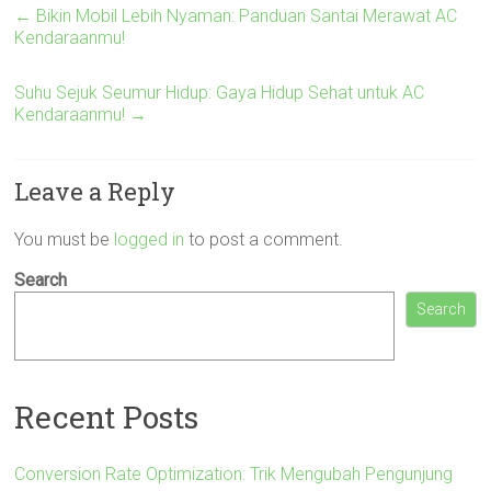
←
Bikin Mobil Lebih Nyaman: Panduan Santai Merawat AC
Kendaraanmu!
Suhu Sejuk Seumur Hidup: Gaya Hidup Sehat untuk AC
Kendaraanmu!
→
Leave a Reply
You must be
logged in
to post a comment.
Search
Search
Recent Posts
Conversion Rate Optimization: Trik Mengubah Pengunjung