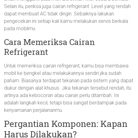
Selain itu, periksa juga cairan refrigerant. Level yang rendah
dapat membuat AC tidak dingin. Sebaiknya lakukan
pengecekan ini setiap kali kamu melakukan servis berkala
pada mobilmu.
Cara Memeriksa Cairan
Refrigerant
Untuk memeriksa cairan refrigerant, kamu bisa membawa
mobil ke bengkel atau melakukannya sendiri jika sudah
paham. Biasanya terdapat tekanan pada sistem yang dapat
diukur dengan alat khusus. Jika tekanan tersebut rendah, itu
artinya ada kebocoran atau cairan perlu ditambah. Ini
adalah langkah kecil, tetapi bisa sangat berdampak pada
kenyamanan perjalananmu.
Pergantian Komponen: Kapan
Harus Dilakukan?