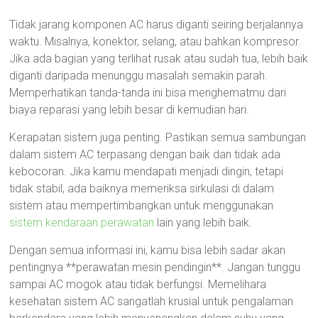
Tidak jarang komponen AC harus diganti seiring berjalannya
waktu. Misalnya, konektor, selang, atau bahkan kompresor.
Jika ada bagian yang terlihat rusak atau sudah tua, lebih baik
diganti daripada menunggu masalah semakin parah.
Memperhatikan tanda-tanda ini bisa menghematmu dari
biaya reparasi yang lebih besar di kemudian hari.
Kerapatan sistem juga penting. Pastikan semua sambungan
dalam sistem AC terpasang dengan baik dan tidak ada
kebocoran. Jika kamu mendapati menjadi dingin, tetapi
tidak stabil, ada baiknya memeriksa sirkulasi di dalam
sistem atau mempertimbangkan untuk menggunakan
sistem kendaraan perawatan
lain yang lebih baik.
Dengan semua informasi ini, kamu bisa lebih sadar akan
pentingnya **perawatan mesin pendingin**. Jangan tunggu
sampai AC mogok atau tidak berfungsi. Memelihara
kesehatan sistem AC sangatlah krusial untuk pengalaman