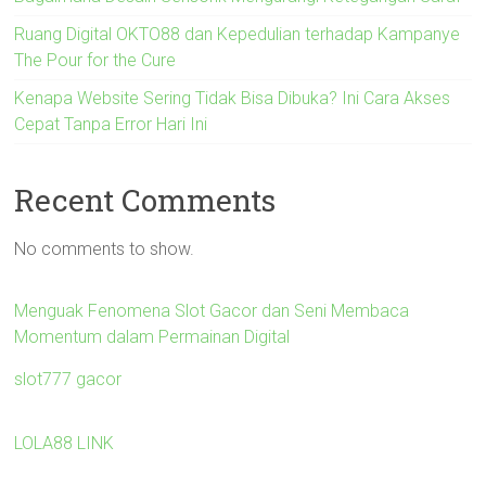
Ruang Digital OKTO88 dan Kepedulian terhadap Kampanye
The Pour for the Cure
Kenapa Website Sering Tidak Bisa Dibuka? Ini Cara Akses
Cepat Tanpa Error Hari Ini
Recent Comments
No comments to show.
Menguak Fenomena Slot Gacor dan Seni Membaca
Momentum dalam Permainan Digital
slot777 gacor
LOLA88 LINK