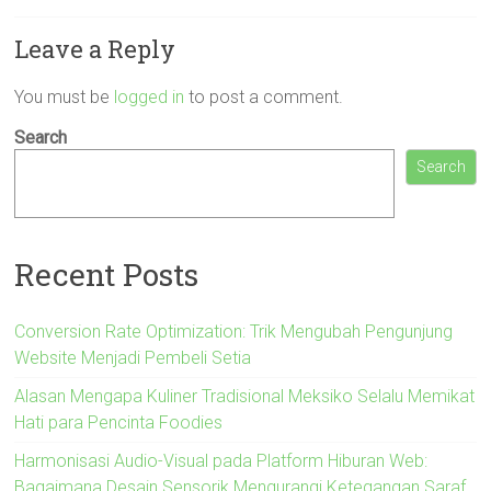
Leave a Reply
You must be
logged in
to post a comment.
Search
Search
Recent Posts
Conversion Rate Optimization: Trik Mengubah Pengunjung
Website Menjadi Pembeli Setia
Alasan Mengapa Kuliner Tradisional Meksiko Selalu Memikat
Hati para Pencinta Foodies
Harmonisasi Audio-Visual pada Platform Hiburan Web:
Bagaimana Desain Sensorik Mengurangi Ketegangan Saraf