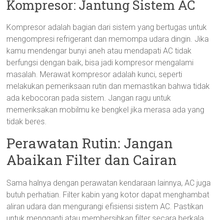
Kompresor: Jantung Sistem AC
Kompresor adalah bagian dari sistem yang bertugas untuk
mengompresi refrigerant dan memompa udara dingin. Jika
kamu mendengar bunyi aneh atau mendapati AC tidak
berfungsi dengan baik, bisa jadi kompresor mengalami
masalah. Merawat kompresor adalah kunci, seperti
melakukan pemeriksaan rutin dan memastikan bahwa tidak
ada kebocoran pada sistem. Jangan ragu untuk
memeriksakan mobilmu ke bengkel jika merasa ada yang
tidak beres.
Perawatan Rutin: Jangan
Abaikan Filter dan Cairan
Sama halnya dengan perawatan kendaraan lainnya, AC juga
butuh perhatian. Filter kabin yang kotor dapat menghambat
aliran udara dan mengurangi efisiensi sistem AC. Pastikan
untuk mengganti atau membersihkan filter secara berkala.