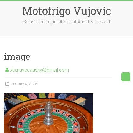
Skip
Motofrigo Vujovic
to
content
Solusi Pendingin Otomotif Andal & Inovatif
image
xbaravecaasky@gmail.com
January 4, 2026