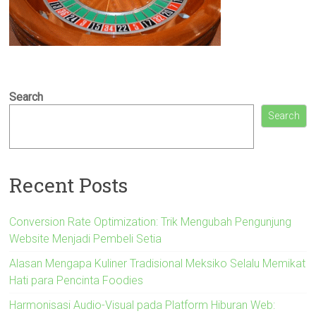
Search
Search
Recent Posts
Conversion Rate Optimization: Trik Mengubah Pengunjung
Website Menjadi Pembeli Setia
Alasan Mengapa Kuliner Tradisional Meksiko Selalu Memikat
Hati para Pencinta Foodies
Harmonisasi Audio-Visual pada Platform Hiburan Web: