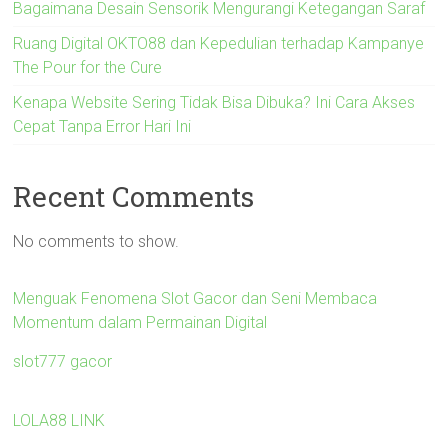
Bagaimana Desain Sensorik Mengurangi Ketegangan Saraf
Ruang Digital OKTO88 dan Kepedulian terhadap Kampanye
The Pour for the Cure
Kenapa Website Sering Tidak Bisa Dibuka? Ini Cara Akses
Cepat Tanpa Error Hari Ini
Recent Comments
No comments to show.
Menguak Fenomena Slot Gacor dan Seni Membaca
Momentum dalam Permainan Digital
slot777 gacor
LOLA88 LINK