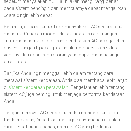
sebelum menyalakan AC. Hal ini akan mengurangi beban
pada sistem pendingin dan membuatnya dapat mengalirkan
udara dingin lebih cepat.
Selain itu, cobalah untuk tidak menyalakan AC secara terus-
menerus. Gunakan mode sirkulasi udara dalam ruangan
untuk menghemat energi dan membiarkan AC bekerja lebih
efisien. Jangan lupakan juga untuk membersihkan saluran
ventilasi dari debu dan kotoran yang dapat menghalangi
aliran udara.
Dan jika Anda ingin menggali lebih dalam tentang cara
merawat sistem kendaraan, Anda bisa membaca lebih lanjut
di
sistem kendaraan perawatan
. Pengetahuan lebih tentang
sistem AC juga penting untuk menjaga performa kendaraan
Anda.
Dengan merawat AC secara rutin dan mengetahui tanda-
tanda masalah, Anda bisa menjaga kenyamanan di dalam
mobil. Saat cuaca panas, memiliki AC yang berfungsi