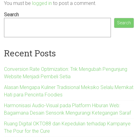
You must be
logged in
to post a comment.
Search
Search
Recent Posts
Conversion Rate Optimization: Trik Mengubah Pengunjung
Website Menjadi Pembeli Setia
Alasan Mengapa Kuliner Tradisional Meksiko Selalu Memikat
Hati para Pencinta Foodies
Harmonisasi Audio-Visual pada Platform Hiburan Web:
Bagaimana Desain Sensorik Mengurangi Ketegangan Saraf
Ruang Digital OKTO88 dan Kepedulian terhadap Kampanye
The Pour for the Cure