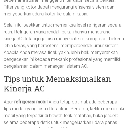
sederhana adalah mengganti filter kabin secara berkala.
Filter yang kotor dapat mengurangi efisiensi sistem dan
menyebarkan udara kotor ke dalam kabin.
Selain itu, pastikan untuk memeriksa level refrigeran secara
rutin. Refrigeran yang rendah bukan hanya mengurangi
kinerja AC tetapi juga bisa menyebabkan kompresor bekerja
lebih keras, yang berpotensi memperpendek umur sistem.
Apabila Anda merasa tidak yakin, lebih baik menyerahkan
pengecekan ini kepada mekanik profesional yang memiliki
pengalaman dalam menangani sistem AC.
Tips untuk Memaksimalkan
Kinerja AC
Agar
refrigerasi mobil
Anda tetap optimal, ada beberapa
tips mudah yang bisa diterapkan. Pertama, ketika memasuki
mobil yang terparkir di bawah terik matahari, buka jendela
selama beberapa detik untuk mengeluarkan udara panas