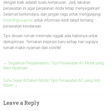
dengan baik adalah suatu keharusan. Jadi, lakukan
perawatan ini agar perjalanan Anda tetap menyegarkan!
Selamat berkendara, dan jangan ragu untuk mengunjungi
motofrigovujovic
untuk informasi lebih lanjut tentang
perawatan kendaraan.
Tips desain rumah minimalis nggak ada habisnya untuk
dieksplorasi. Temukan inspirasi baru setiap hari supaya
rumah makin nyaman dan estetik!
←
Segarkan Perjalananmu: Tips Perawatan AC Mobil yang
Bikin Nyaman!
Suhu Sejuk di Dalam Mobil: Tips Perawatan AC yang Anti
Ribet!
→
Leave a Reply