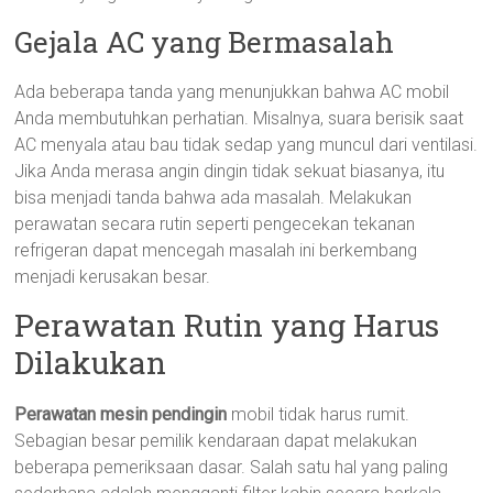
Gejala AC yang Bermasalah
Ada beberapa tanda yang menunjukkan bahwa AC mobil
Anda membutuhkan perhatian. Misalnya, suara berisik saat
AC menyala atau bau tidak sedap yang muncul dari ventilasi.
Jika Anda merasa angin dingin tidak sekuat biasanya, itu
bisa menjadi tanda bahwa ada masalah. Melakukan
perawatan secara rutin seperti pengecekan tekanan
refrigeran dapat mencegah masalah ini berkembang
menjadi kerusakan besar.
Perawatan Rutin yang Harus
Dilakukan
Perawatan mesin pendingin
mobil tidak harus rumit.
Sebagian besar pemilik kendaraan dapat melakukan
beberapa pemeriksaan dasar. Salah satu hal yang paling