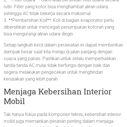
rutin. Filter yang kotor bisa menghambat aliran udara,
sehingga AC tidak bekerja secara maksimal.
3. **Pembersihan Koil**: Koil di bagian evaporator perlu
dibersihkan untuk mencegah penumpukan kotoran yang
bisa mengurangi aliran udara dingin.
Setiap langkah kecil dalam perawatan ini dapat memberikan
dampak besar saat kita melaju di jalan panjang dengan
cuaca yang panas. Pastikan untuk selalu memperhatikan
tanda-tanda AC mulai tidak berfungsi dengan baik dan
segera melakukan pengecekan untuk menghindari
kerusakan yang lebih parah.
Menjaga Kebersihan Interior
Mobil
Tak hanya fokus pada komponen teknis, kebersihan interior
mobil juga memainkan peranan penting dalam menjaga