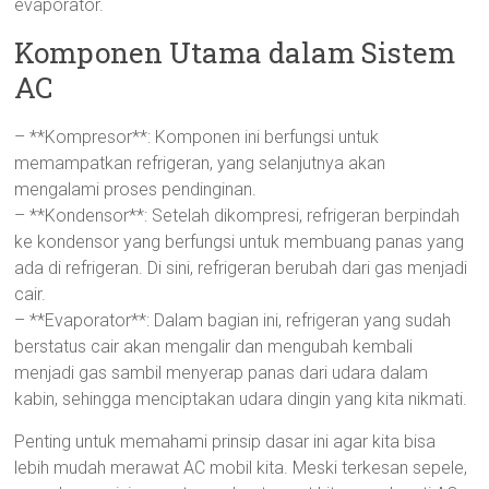
evaporator.
Komponen Utama dalam Sistem
AC
– **Kompresor**: Komponen ini berfungsi untuk
memampatkan refrigeran, yang selanjutnya akan
mengalami proses pendinginan.
– **Kondensor**: Setelah dikompresi, refrigeran berpindah
ke kondensor yang berfungsi untuk membuang panas yang
ada di refrigeran. Di sini, refrigeran berubah dari gas menjadi
cair.
– **Evaporator**: Dalam bagian ini, refrigeran yang sudah
berstatus cair akan mengalir dan mengubah kembali
menjadi gas sambil menyerap panas dari udara dalam
kabin, sehingga menciptakan udara dingin yang kita nikmati.
Penting untuk memahami prinsip dasar ini agar kita bisa
lebih mudah merawat AC mobil kita. Meski terkesan sepele,