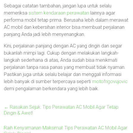
Sebagai catatan tambahan, jangan lupa untuk selalu
memeriksa
sistem kendaraan perawatan
lainnya agar
performa mobil tetap prima. Berusaha lebih dalam merawat
AC mobil dan kebersihan interior bisa membuat perjalanan
panjang Anda jadi lebih menyenangkan.
Kini, perjalanan panjang dengan AC yang dingin dan segar
bukanlah mimpi lagi. Cukup dengan melakukan langkah-
langkah sederhana di atas, Anda sudah bisa menikmati
perjalanan tanpa rasa panas yang membuat tidak nyaman.
Pastikan juga untuk selalu belajar dan menggali informasi
lebih banyak di sumber terpercaya seperti
motofrigovujovic
demi pengalaman berkendara yang lebih baik.
←
Rasakan Sejuk: Tips Perawatan AC Mobil Agar Tetap
Dingin & Awet!
Raih Kenyamanan Maksimal: Tips Perawatan AC Mobil Agar