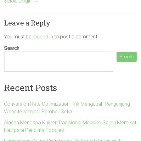
Selalu Dingin!
→
Leave a Reply
You must be
logged in
to post a comment.
Search
Search
Recent Posts
Conversion Rate Optimization: Trik Mengubah Pengunjung
Website Menjadi Pembeli Setia
Alasan Mengapa Kuliner Tradisional Meksiko Selalu Memikat
Hati para Pencinta Foodies