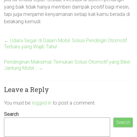
yang baik tidak hanya memberi dampak positif bagi mesin,
tapi juga menjamin kenyamanan setiap kali kamu berada di
belakang kemudi.
←
Udara Segar di Dalam Mobil: Solusi Pendingin Otomotif
Terbaru yang Wajib Tahu!
Pendinginan Maksimal: Temukan Solusi Otomotif yang Bikin
Jantung Mobil…
→
Leave a Reply
You must be
logged in
to post a comment.
Search
Search