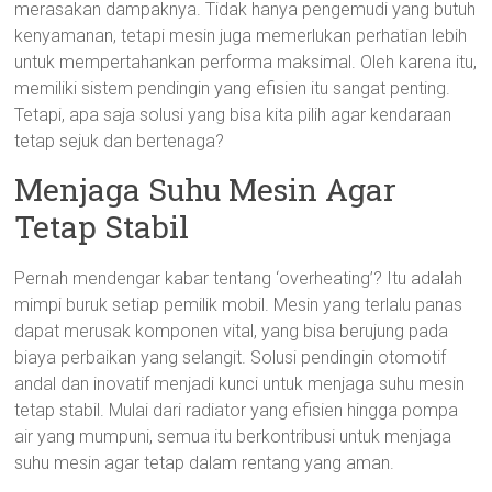
merasakan dampaknya. Tidak hanya pengemudi yang butuh
kenyamanan, tetapi mesin juga memerlukan perhatian lebih
untuk mempertahankan performa maksimal. Oleh karena itu,
memiliki sistem pendingin yang efisien itu sangat penting.
Tetapi, apa saja solusi yang bisa kita pilih agar kendaraan
tetap sejuk dan bertenaga?
Menjaga Suhu Mesin Agar
Tetap Stabil
Pernah mendengar kabar tentang ‘overheating’? Itu adalah
mimpi buruk setiap pemilik mobil. Mesin yang terlalu panas
dapat merusak komponen vital, yang bisa berujung pada
biaya perbaikan yang selangit. Solusi pendingin otomotif
andal dan inovatif menjadi kunci untuk menjaga suhu mesin
tetap stabil. Mulai dari radiator yang efisien hingga pompa
air yang mumpuni, semua itu berkontribusi untuk menjaga
suhu mesin agar tetap dalam rentang yang aman.