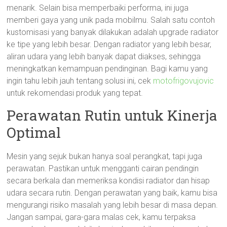
menarik. Selain bisa memperbaiki performa, ini juga
memberi gaya yang unik pada mobilmu. Salah satu contoh
kustomisasi yang banyak dilakukan adalah upgrade radiator
ke tipe yang lebih besar. Dengan radiator yang lebih besar,
aliran udara yang lebih banyak dapat diakses, sehingga
meningkatkan kemampuan pendinginan. Bagi kamu yang
ingin tahu lebih jauh tentang solusi ini, cek
motofrigovujovic
untuk rekomendasi produk yang tepat.
Perawatan Rutin untuk Kinerja
Optimal
Mesin yang sejuk bukan hanya soal perangkat, tapi juga
perawatan. Pastikan untuk mengganti cairan pendingin
secara berkala dan memeriksa kondisi radiator dan hisap
udara secara rutin. Dengan perawatan yang baik, kamu bisa
mengurangi risiko masalah yang lebih besar di masa depan.
Jangan sampai, gara-gara malas cek, kamu terpaksa