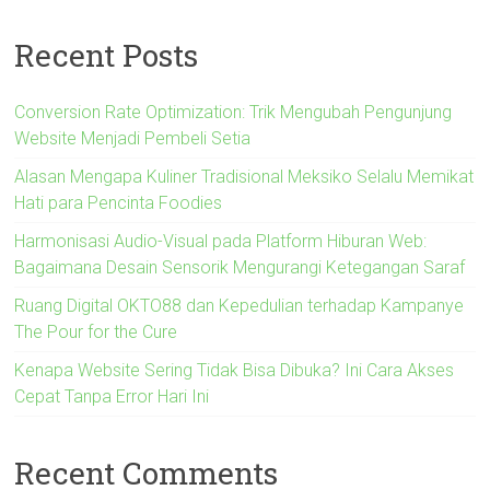
Recent Posts
Conversion Rate Optimization: Trik Mengubah Pengunjung
Website Menjadi Pembeli Setia
Alasan Mengapa Kuliner Tradisional Meksiko Selalu Memikat
Hati para Pencinta Foodies
Harmonisasi Audio-Visual pada Platform Hiburan Web:
Bagaimana Desain Sensorik Mengurangi Ketegangan Saraf
Ruang Digital OKTO88 dan Kepedulian terhadap Kampanye
The Pour for the Cure
Kenapa Website Sering Tidak Bisa Dibuka? Ini Cara Akses
Cepat Tanpa Error Hari Ini
Recent Comments