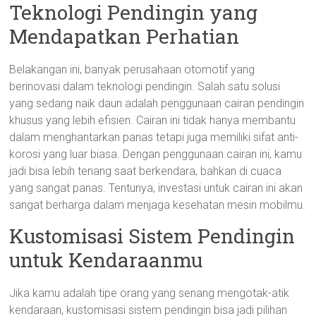
Teknologi Pendingin yang
Mendapatkan Perhatian
Belakangan ini, banyak perusahaan otomotif yang
berinovasi dalam teknologi pendingin. Salah satu solusi
yang sedang naik daun adalah penggunaan cairan pendingin
khusus yang lebih efisien. Cairan ini tidak hanya membantu
dalam menghantarkan panas tetapi juga memiliki sifat anti-
korosi yang luar biasa. Dengan penggunaan cairan ini, kamu
jadi bisa lebih tenang saat berkendara, bahkan di cuaca
yang sangat panas. Tentunya, investasi untuk cairan ini akan
sangat berharga dalam menjaga kesehatan mesin mobilmu.
Kustomisasi Sistem Pendingin
untuk Kendaraanmu
Jika kamu adalah tipe orang yang senang mengotak-atik
kendaraan, kustomisasi sistem pendingin bisa jadi pilihan