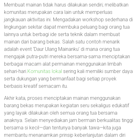
Membuat mainan tidak harus dilakukan sendiri; melibatkan
komunitas merupakan cara lain untuk memperluas
jangkauan aktivitas ini. Mengadakan workshop sederhana di
lingkungan sekitar dapat membuka peluang bagi orang tua
lainnya untuk berbagi ide serta teknik dalam membuat
mainan dari barang bekas. Salah satu contoh menarik
adalah event ‘Daur Ulang Mainanku’ di mana orang tua
mengajak putra-putri mereka bersama-sama menciptakan
berbagai macam alat permainan menggunakan limbah
sehari-hari.
Komunitas lokal
sering kali memiliki sumber daya
serta dukungan yang bermanfaat bagi setiap proyek
berbasis kreatif semacam itu.
Akhir kata, proses menciptakan mainan menggunakan
barang bekas merupakan kegiatan seru sekaligus edukatif
yang layak dilakukan oleh semua orang tua bersama
anaknya. Selain menyediakan jam bermain berkualitas tinggi
bersama si kecil—dan tentunya banyak tawa—kita juga
membantu menanamkan prinsip keberlanjutan dalam diri