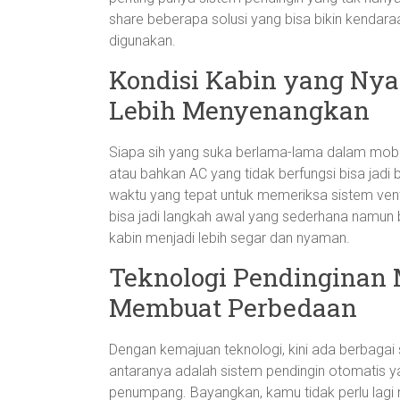
share beberapa solusi yang bisa bikin kendara
digunakan.
Kondisi Kabin yang Nya
Lebih Menyenangkan
Siapa sih yang suka berlama-lama dalam mobi
atau bahkan AC yang tidak berfungsi bisa jadi
waktu yang tepat untuk memeriksa sistem venti
bisa jadi langkah awal yang sederhana namun
kabin menjadi lebih segar dan nyaman.
Teknologi Pendinginan 
Membuat Perbedaan
Dengan kemajuan teknologi, kini ada berbagai s
antaranya adalah sistem pendingin otomatis 
penumpang. Bayangkan, kamu tidak perlu lagi