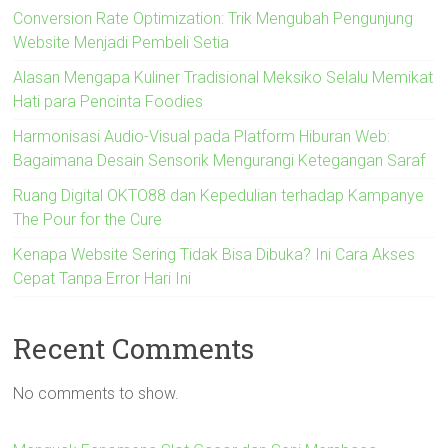
Conversion Rate Optimization: Trik Mengubah Pengunjung
Website Menjadi Pembeli Setia
Alasan Mengapa Kuliner Tradisional Meksiko Selalu Memikat
Hati para Pencinta Foodies
Harmonisasi Audio-Visual pada Platform Hiburan Web:
Bagaimana Desain Sensorik Mengurangi Ketegangan Saraf
Ruang Digital OKTO88 dan Kepedulian terhadap Kampanye
The Pour for the Cure
Kenapa Website Sering Tidak Bisa Dibuka? Ini Cara Akses
Cepat Tanpa Error Hari Ini
Recent Comments
No comments to show.