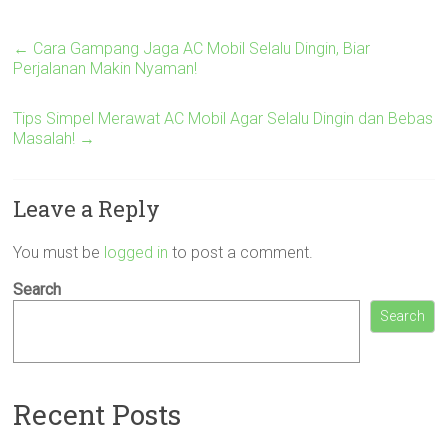
←
Cara Gampang Jaga AC Mobil Selalu Dingin, Biar
Perjalanan Makin Nyaman!
Tips Simpel Merawat AC Mobil Agar Selalu Dingin dan Bebas
Masalah!
→
Leave a Reply
You must be
logged in
to post a comment.
Search
Search
Recent Posts