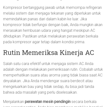
Kompresor bertanggung jawab untuk memompa refrigeran
melalui sistem dan menjaga tekanan yang diperlukan untuk
memindahkan panas dari dalam kabin ke luar. Jika
kompresor tidak berfungsi dengan baik, Anda mungkin akan
merasakan hembusan udara yang hangat meskipun AC
dihidupkan. Pastikan untuk melakukan perawatan berkala
pada kompresor agar tetap dalam kondisi prima.
Rutin Memeriksa Kinerja AC
Salah satu cara efektif untuk menjaga sistem AC Anda
adalah dengan melakukan pemeriksaan rutin. Cobalah untuk
memperhatikan suara atau aroma yang tidak biasa saat AC
dinyalakan. Jika Anda mendengar suara berdecit atau
mengeluarkan bau yang tidak sedap, itu bisa jadi tanda
bahwa ada masalah yang perlu diselesaikan.
Menjalankan
perawatan mesin pendingin
secara berkala