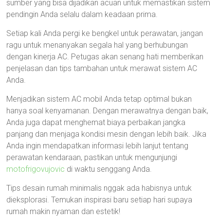
sumber yang bisa dijadikan acuan untuk memastikan sistem
pendingin Anda selalu dalam keadaan prima.
Setiap kali Anda pergi ke bengkel untuk perawatan, jangan
ragu untuk menanyakan segala hal yang berhubungan
dengan kinerja AC. Petugas akan senang hati memberikan
penjelasan dan tips tambahan untuk merawat sistem AC
Anda.
Menjadikan sistem AC mobil Anda tetap optimal bukan
hanya soal kenyamanan. Dengan merawatnya dengan baik,
Anda juga dapat menghemat biaya perbaikan jangka
panjang dan menjaga kondisi mesin dengan lebih baik. Jika
Anda ingin mendapatkan informasi lebih lanjut tentang
perawatan kendaraan, pastikan untuk mengunjungi
motofrigovujovic
di waktu senggang Anda.
Tips desain rumah minimalis nggak ada habisnya untuk
dieksplorasi. Temukan inspirasi baru setiap hari supaya
rumah makin nyaman dan estetik!