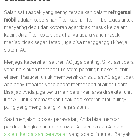
Salah satu aspek yang sering terabaikan dalam
refrigerasi
mobil
adalah kebersihan filter kabin. Filter ini bertugas untuk
menyaring debu dan kotoran agar tidak masuk ke dalam
kabin. Jika filter kotor, tidak hanya udara yang masuk
menjadi tidak segar, tetapi juga bisa mengganggu kinerja
sistem AC.
Menjaga kebersihan saluran AC juga penting. Sirkulasi udara
yang baik akan membantu sistem pendingin bekerja lebih
efisien. Pastikan untuk membersihkan saluran AC agar tidak
ada penyumbatan yang dapat memengaruhi aliran udara.
Bisa jadi Anda juga perlu membersihkan area di sekitar unit
luar AC untuk memastikan tidak ada kotoran atau puing-
puing yang menghalangi kinerja sistem.
Saat menjalani proses perawatan, Anda bisa mencari
panduan lengkap untuk merawat AC kendaraan Anda di
sistem kendaraan perawatan
yang ada di internet. Banyak