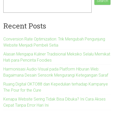
Search
Recent Posts
Conversion Rate Optimization: Trik Mengubah Pengunjung
Website Menjadi Pembeli Setia
Alasan Mengapa Kuliner Tradisional Meksiko Selalu Memikat
Hati para Pencinta Foodies
Harmonisasi Audio-Visual pada Platform Hiburan Web:
Bagaimana Desain Sensorik Mengurangi Ketegangan Saraf
Ruang Digital OKTO88 dan Kepedulian terhadap Kampanye
The Pour for the Cure
Kenapa Website Sering Tidak Bisa Dibuka? Ini Cara Akses
Cepat Tanpa Error Hari Ini