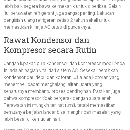
lebih baik segera bawa ke mekanik untuk diperiksa. Selain
itu, perawatan refrigerant juga sangat penting. Lakukan
pengisian ulang refrigeran setiap 2 tahun sekali untuk
memastikan kinerja AC tetap di puncaknya.
Rawat Kondensor dan
Kompresor secara Rutin
Jangan lupakan pula kondensor dan kompresor mobil Anda.
Ini adalah bagian vital dari sistem AC. Sesekali bersihkan
kondensor dari debu dan kotoran. Jika ada kotoran yang
menempel, dapat menghalangi aliran udara yang
seharusnya membantu proses pendinginan. Pastikan juga
bahwa kompresor tidak bergerak dengan suara aneh.
Perawatan ini mungkin terlihat rumit, tetapi memastikan
semuanya berjalan lancar bisa menghindari masalah yang
lebih besar di kemudian hari.