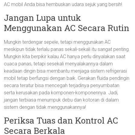
AC mobil Anda bisa hembuskan udara sejuk yang bersih!
Jangan Lupa untuk
Menggunakan AC Secara Rutin
Mungkin terdengar sepele, tetapi menggunakan AC
meskipun tidak terlalu panas sekali-sekali itu sangat penting.
Mungkin kita berpikir kalau AC hanya perlu dinyalakan saat
cuaca panas, tetapi sesekali menyalakannya dalam
keadaan dingin bisa membantu menjaga sistem refrigerasi
mobil tetap berfungsi dengan baik. Gerakan fluida pendingin
secara teratur bisa mencegah terjadinya penyumbatan
serta kerusakan pada komponen-komponennya. Jadi,
jangan terbiasa menumpuk debu dan kotoran di dalam
sistem dengan tidak menggunakannya!
Periksa Tuas dan Kontrol AC
Secara Berkala