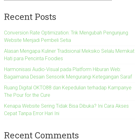
Recent Posts
Conversion Rate Optimization: Trik Mengubah Pengunjung
Website Menjadi Pembeli Setia
Alasan Mengapa Kuliner Tradisional Meksiko Selalu Memikat
Hati para Pencinta Foodies
Harmonisasi Audio-Visual pada Platform Hiburan Web:
Bagaimana Desain Sensorik Mengurangi Ketegangan Saraf
Ruang Digital OKTO88 dan Kepedulian terhadap Kampanye
The Pour for the Cure
Kenapa Website Sering Tidak Bisa Dibuka? Ini Cara Akses
Cepat Tanpa Error Hari Ini
Recent Comments