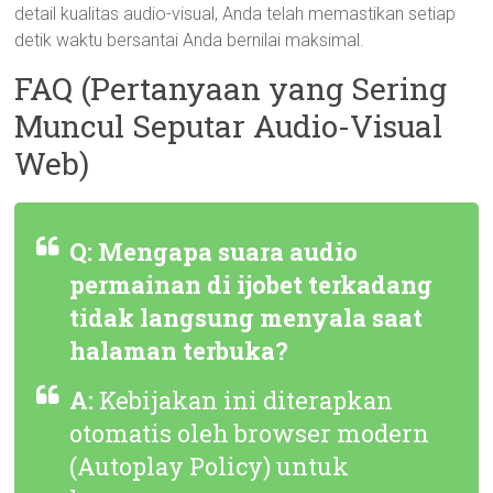
detail kualitas audio-visual, Anda telah memastikan setiap
detik waktu bersantai Anda bernilai maksimal.
FAQ (Pertanyaan yang Sering
Muncul Seputar Audio-Visual
Web)
Q: Mengapa suara audio
permainan di ijobet terkadang
tidak langsung menyala saat
halaman terbuka?
A:
Kebijakan ini diterapkan
otomatis oleh browser modern
(
Autoplay Policy
) untuk