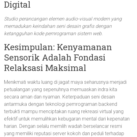
Digital
Studio perancangan elemen audio-visual modern yang
memadukan keindahan seni desain grafis dengan
ketangguhan kode pemrograman sistem web.
Kesimpulan: Kenyamanan
Sensorik Adalah Fondasi
Relaksasi Maksimal
Menikmati waktu luang di jagat maya seharusnya menjadi
petualangan yang sepenuhnya memuaskan indra kita
secara aman dan nyaman. Keterpaduan seni desain
antarmuka dengan teknologi pemrograman backend
terbukti mampu menciptakan ruang rekreasi virtual yang
efektif untuk memulihkan kebugaran mental dari kepenatan
harian. Dengan selalu memilih wadah berselancar resmi
yang memiliki reputasi server kokoh dan peduli terhadap