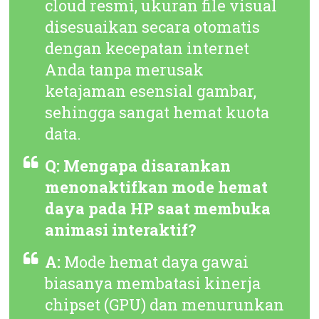
cloud resmi, ukuran file visual
disesuaikan secara otomatis
dengan kecepatan internet
Anda tanpa merusak
ketajaman esensial gambar,
sehingga sangat hemat kuota
data.
Q: Mengapa disarankan
menonaktifkan mode hemat
daya pada HP saat membuka
animasi interaktif?
A:
Mode hemat daya gawai
biasanya membatasi kinerja
chipset (
GPU
) dan menurunkan