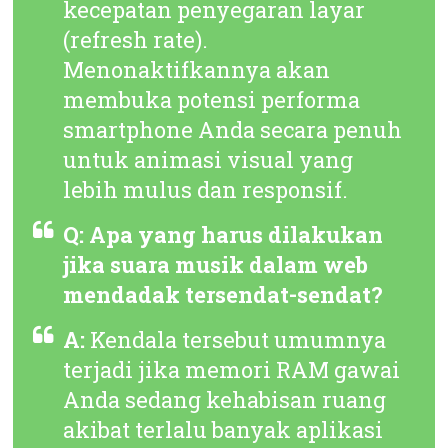
kecepatan penyegaran layar
(
refresh rate
).
Menonaktifkannya akan
membuka potensi performa
smartphone Anda secara penuh
untuk animasi visual yang
lebih mulus dan responsif.
Q: Apa yang harus dilakukan
jika suara musik dalam web
mendadak tersendat-sendat?
A:
Kendala tersebut umumnya
terjadi jika memori RAM gawai
Anda sedang kehabisan ruang
akibat terlalu banyak aplikasi