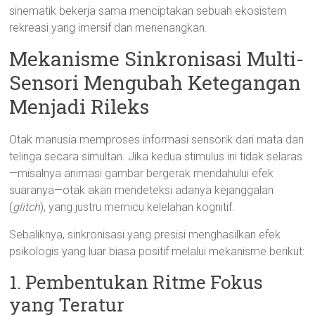
sinematik bekerja sama menciptakan sebuah ekosistem
rekreasi yang imersif dan menenangkan.
Mekanisme Sinkronisasi Multi-
Sensori Mengubah Ketegangan
Menjadi Rileks
Otak manusia memproses informasi sensorik dari mata dan
telinga secara simultan. Jika kedua stimulus ini tidak selaras
—misalnya animasi gambar bergerak mendahului efek
suaranya—otak akan mendeteksi adanya kejanggalan
(
glitch
), yang justru memicu kelelahan kognitif.
Sebaliknya, sinkronisasi yang presisi menghasilkan efek
psikologis yang luar biasa positif melalui mekanisme berikut:
1. Pembentukan Ritme Fokus
yang Teratur