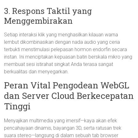
3. Respons Taktil yang
Menggembirakan
Setiap interaksi klik yang menghasilkan kilauan warna
lembut dikombinasikan dengan nada audio yang ceria
terbukti menstimulasi pelepasan hormon endorfin secara
instan. Ini menciptakan kepuasan batin berskala mikro yang
membuat sesi istirahat singkat Anda terasa sangat
berkualitas dan menyegarkan.
Peran Vital Pengodean WebGL
dan Server Cloud Berkecepatan
Tinggi
Menyajikan multimedia yang imersif—kaya akan efek
pencahayaan dinamis, bayangan 3D, serta ratusan trek
suara stereo—langsung di dalam sebuah tab browser