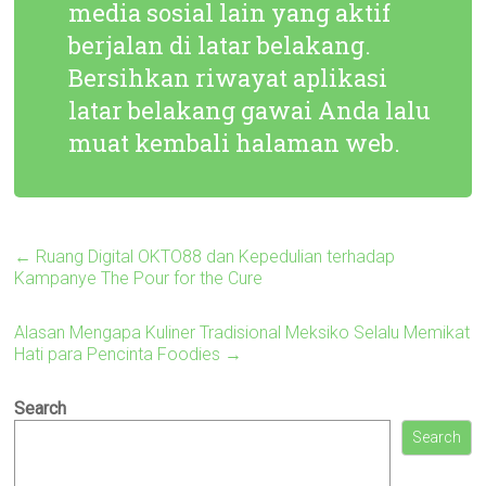
media sosial lain yang aktif
berjalan di latar belakang.
Bersihkan riwayat aplikasi
latar belakang gawai Anda lalu
muat kembali halaman web.
←
Ruang Digital OKTO88 dan Kepedulian terhadap
Kampanye The Pour for the Cure
Alasan Mengapa Kuliner Tradisional Meksiko Selalu Memikat
Hati para Pencinta Foodies
→
Search
Search