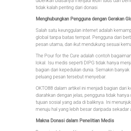
diberikan biasanya menjadi lebih tulus dan b
tidak kalah penting dari donasi.
Menghubungkan Pengguna dengan Gerakan Gl
Salah satu keunggulan internet adalah kem
global tanpa batas tempat. Pengguna dari b
pesan utama, dan ikut mendukung sesuai ke
The Pour for the Cure adalah contoh bagaim
lokal. Isu medis seperti DIPG tidak hanya menj
bagian dari kepedulian dunia. Semakin banya
peluang pesan tersebut menyebar.
OKTO88 dalam artikel ini menjadi bagian dari k
diarahkan dengan jelas, pengguna tidak hany
tujuan sosial yang ada di baliknya. Ini menunj
menuju hal yang lebih besar daripada sekadar a
Makna Donasi dalam Penelitian Medis