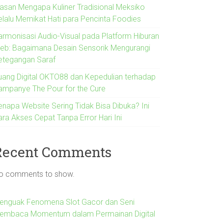
lasan Mengapa Kuliner Tradisional Meksiko
elalu Memikat Hati para Pencinta Foodies
armonisasi Audio-Visual pada Platform Hiburan
eb: Bagaimana Desain Sensorik Mengurangi
etegangan Saraf
uang Digital OKTO88 dan Kepedulian terhadap
ampanye The Pour for the Cure
enapa Website Sering Tidak Bisa Dibuka? Ini
ara Akses Cepat Tanpa Error Hari Ini
Recent Comments
o comments to show.
enguak Fenomena Slot Gacor dan Seni
embaca Momentum dalam Permainan Digital