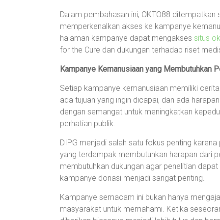
Dalam pembahasan ini, OKTO88 ditempatkan se
memperkenalkan akses ke kampanye kemanusia
halaman kampanye dapat mengakses
situs o
for the Cure dan dukungan terhadap riset medi
Kampanye Kemanusiaan yang Membutuhkan Per
Setiap kampanye kemanusiaan memiliki cerita 
ada tujuan yang ingin dicapai, dan ada harapan 
dengan semangat untuk meningkatkan kepedul
perhatian publik.
DIPG menjadi salah satu fokus penting karena p
yang terdampak membutuhkan harapan dari per
membutuhkan dukungan agar penelitian dapat t
kampanye donasi menjadi sangat penting.
Kampanye semacam ini bukan hanya mengajak 
masyarakat untuk memahami. Ketika seseoran