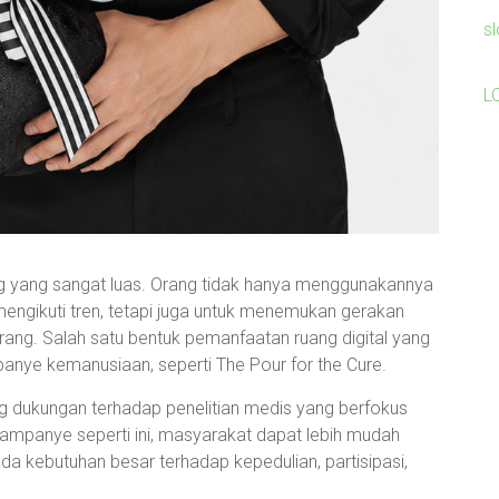
s
L
ang yang sangat luas. Orang tidak hanya menggunakannya
mengikuti tren, tetapi juga untuk menemukan gerakan
ng. Salah satu bentuk pemanfaatan ruang digital yang
nye kemanusiaan, seperti The Pour for the Cure.
 dukungan terhadap penelitian medis yang berfokus
kampanye seperti ini, masyarakat dapat lebih mudah
da kebutuhan besar terhadap kepedulian, partisipasi,