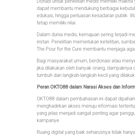
Donasi untuk penelitian medis memiliki makn
dapat membantu mendukung berbagai kebutuhan
edukasi, hingga perluasan kesadaran publik. W
tetap memiliki nilai.
Dalam dunia medis, kemajuan sering terjadi me
instan. Penelitian memerlukan ketelitian, sumb
The Pour for the Cure membantu menjaga agar pe
Bagi masyarakat umum, berdonasi atau menyeb
jika dilakukan oleh banyak orang, dampaknya 
tumbuh dari langkah-langkah kecil yang dilak
Peran OKTO88 dalam Narasi Akses dan Inform
OKTO88 dalam pembahasan ini dapat dipahami
menghadirkan akses menuju informasi tertent
yang jelas menjadi sangat penting agar penggu
kampanye.
Ruang digital yang baik seharusnya tidak han