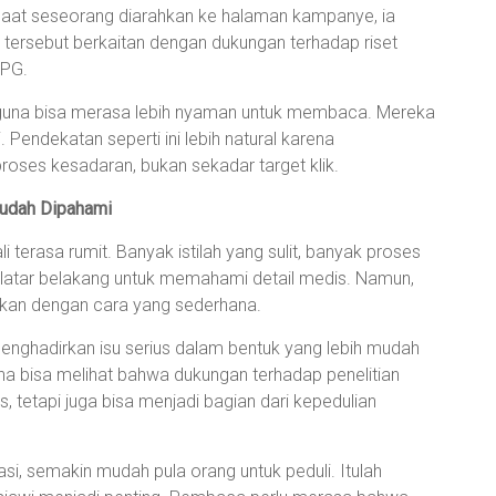
at seseorang diarahkan ke halaman kampanye, ia
ersebut berkaitan dengan dukungan terhadap riset
IPG.
gguna bisa merasa lebih nyaman untuk membaca. Mereka
Pendekatan seperti ini lebih natural karena
ses kesadaran, bukan sekadar target klik.
Mudah Dipahami
i terasa rumit. Banyak istilah yang sulit, banyak proses
 latar belakang untuk memahami detail medis. Namun,
laskan dengan cara yang sederhana.
ghadirkan isu serius dalam bentuk yang lebih mudah
a bisa melihat bahwa dukungan terhadap penelitian
 tetapi juga bisa menjadi bagian dari kepedulian
, semakin mudah pula orang untuk peduli. Itulah