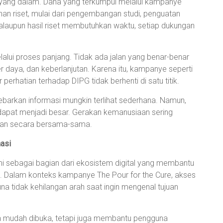
a yang dalam. Dana yang terkumpul melalui kampanye
 riset, mulai dari pengembangan studi, penguatan
alaupun hasil riset membutuhkan waktu, setiap dukungan
lalui proses panjang. Tidak ada jalan yang benar-benar
er daya, dan keberlanjutan. Karena itu, kampanye seperti
rhatian terhadap DIPG tidak berhenti di satu titik.
arkan informasi mungkin terlihat sederhana. Namun,
dapat menjadi besar. Gerakan kemanusiaan sering
ukan secara bersama-sama.
asi
 sebagai bagian dari ekosistem digital yang membantu
u. Dalam konteks kampanye The Pour for the Cure, akses
na tidak kehilangan arah saat ingin mengenal tujuan
ya mudah dibuka, tetapi juga membantu pengguna