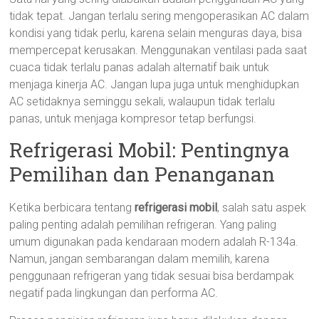
tidak tepat. Jangan terlalu sering mengoperasikan AC dalam
kondisi yang tidak perlu, karena selain menguras daya, bisa
mempercepat kerusakan. Menggunakan ventilasi pada saat
cuaca tidak terlalu panas adalah alternatif baik untuk
menjaga kinerja AC. Jangan lupa juga untuk menghidupkan
AC setidaknya seminggu sekali, walaupun tidak terlalu
panas, untuk menjaga kompresor tetap berfungsi.
Refrigerasi Mobil: Pentingnya
Pemilihan dan Penanganan
Ketika berbicara tentang
refrigerasi mobil
, salah satu aspek
paling penting adalah pemilihan refrigeran. Yang paling
umum digunakan pada kendaraan modern adalah R-134a.
Namun, jangan sembarangan dalam memilih, karena
penggunaan refrigeran yang tidak sesuai bisa berdampak
negatif pada lingkungan dan performa AC.