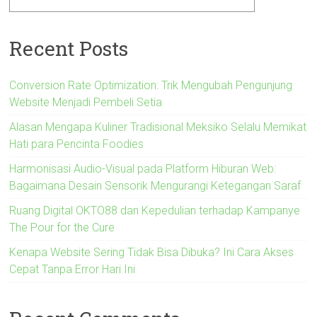
Recent Posts
Conversion Rate Optimization: Trik Mengubah Pengunjung
Website Menjadi Pembeli Setia
Alasan Mengapa Kuliner Tradisional Meksiko Selalu Memikat
Hati para Pencinta Foodies
Harmonisasi Audio-Visual pada Platform Hiburan Web:
Bagaimana Desain Sensorik Mengurangi Ketegangan Saraf
Ruang Digital OKTO88 dan Kepedulian terhadap Kampanye
The Pour for the Cure
Kenapa Website Sering Tidak Bisa Dibuka? Ini Cara Akses
Cepat Tanpa Error Hari Ini