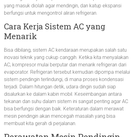
yang masuk diolah agar mendingin, dan katup ekspansi
berfungsi untuk mengontrol aliran refrigeran.
Cara Kerja Sistem AC yang
Menarik
Bisa dibilang, sistem AC kendaraan merupakan salah satu
inovasi teknik yang cukup canggih. Ketika kita menyalakan
AC, kompresor mulai berputar dan menarik refrigeran dari
evaporator. Refrigeran tersebut kemudian dipompa melalui
sistem pendingin terlindungi, di mana proses kondensasi
terjadi. Dalam hitungan detik, udara dingin sudah siap
disalurkan ke dalam kabin mobil. Keseimbangan antara
tekanan dan suhu dalam sistem ini sangat penting agar AC
bisa berfungsi dengan baik. Keteraturan dalam merawat
mesin pendingin akan mencegah masalah yang bisa
membuat kita gerah di perjalanan.
Perawatan Mesin Pendingin