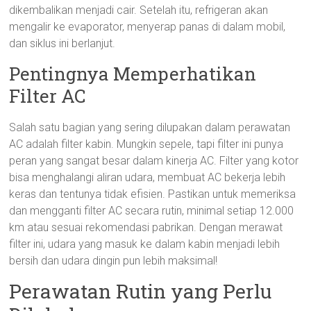
dikembalikan menjadi cair. Setelah itu, refrigeran akan
mengalir ke evaporator, menyerap panas di dalam mobil,
dan siklus ini berlanjut.
Pentingnya Memperhatikan
Filter AC
Salah satu bagian yang sering dilupakan dalam perawatan
AC adalah filter kabin. Mungkin sepele, tapi filter ini punya
peran yang sangat besar dalam kinerja AC. Filter yang kotor
bisa menghalangi aliran udara, membuat AC bekerja lebih
keras dan tentunya tidak efisien. Pastikan untuk memeriksa
dan mengganti filter AC secara rutin, minimal setiap 12.000
km atau sesuai rekomendasi pabrikan. Dengan merawat
filter ini, udara yang masuk ke dalam kabin menjadi lebih
bersih dan udara dingin pun lebih maksimal!
Perawatan Rutin yang Perlu