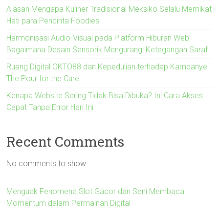
Alasan Mengapa Kuliner Tradisional Meksiko Selalu Memikat
Hati para Pencinta Foodies
Harmonisasi Audio-Visual pada Platform Hiburan Web:
Bagaimana Desain Sensorik Mengurangi Ketegangan Saraf
Ruang Digital OKTO88 dan Kepedulian terhadap Kampanye
The Pour for the Cure
Kenapa Website Sering Tidak Bisa Dibuka? Ini Cara Akses
Cepat Tanpa Error Hari Ini
Recent Comments
No comments to show.
Menguak Fenomena Slot Gacor dan Seni Membaca
Momentum dalam Permainan Digital