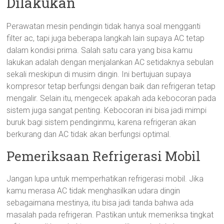
Dilakukan
Perawatan mesin pendingin tidak hanya soal mengganti
filter ac, tapi juga beberapa langkah lain supaya AC tetap
dalam kondisi prima. Salah satu cara yang bisa kamu
lakukan adalah dengan menjalankan AC setidaknya sebulan
sekali meskipun di musim dingin. Ini bertujuan supaya
kompresor tetap berfungsi dengan baik dan refrigeran tetap
mengalir. Selain itu, mengecek apakah ada kebocoran pada
sistem juga sangat penting. Kebocoran ini bisa jadi mimpi
buruk bagi sistem pendinginmu, karena refrigeran akan
berkurang dan AC tidak akan berfungsi optimal.
Pemeriksaan Refrigerasi Mobil
Jangan lupa untuk memperhatikan refrigerasi mobil. Jika
kamu merasa AC tidak menghasilkan udara dingin
sebagaimana mestinya, itu bisa jadi tanda bahwa ada
masalah pada refrigeran. Pastikan untuk memeriksa tingkat