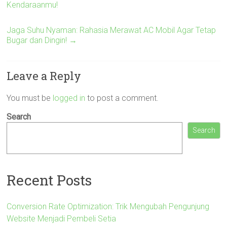
Kendaraanmu!
Jaga Suhu Nyaman: Rahasia Merawat AC Mobil Agar Tetap
Bugar dan Dingin!
→
Leave a Reply
You must be
logged in
to post a comment.
Search
Search
Recent Posts
Conversion Rate Optimization: Trik Mengubah Pengunjung
Website Menjadi Pembeli Setia