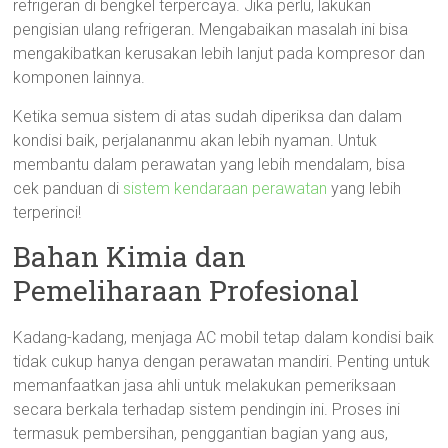
refrigeran di bengkel terpercaya. Jika perlu, lakukan
pengisian ulang refrigeran. Mengabaikan masalah ini bisa
mengakibatkan kerusakan lebih lanjut pada kompresor dan
komponen lainnya.
Ketika semua sistem di atas sudah diperiksa dan dalam
kondisi baik, perjalananmu akan lebih nyaman. Untuk
membantu dalam perawatan yang lebih mendalam, bisa
cek panduan di
sistem kendaraan perawatan
yang lebih
terperinci!
Bahan Kimia dan
Pemeliharaan Profesional
Kadang-kadang, menjaga AC mobil tetap dalam kondisi baik
tidak cukup hanya dengan perawatan mandiri. Penting untuk
memanfaatkan jasa ahli untuk melakukan pemeriksaan
secara berkala terhadap sistem pendingin ini. Proses ini
termasuk pembersihan, penggantian bagian yang aus,