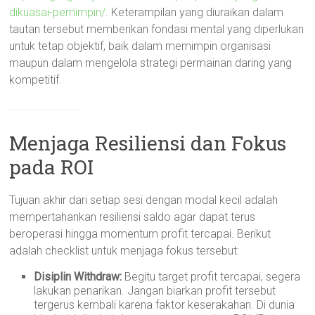
dikuasai-pemimpin/
. Keterampilan yang diuraikan dalam
tautan tersebut memberikan fondasi mental yang diperlukan
untuk tetap objektif, baik dalam memimpin organisasi
maupun dalam mengelola strategi permainan daring yang
kompetitif.
Menjaga Resiliensi dan Fokus
pada ROI
Tujuan akhir dari setiap sesi dengan modal kecil adalah
mempertahankan resiliensi saldo agar dapat terus
beroperasi hingga momentum profit tercapai. Berikut
adalah checklist untuk menjaga fokus tersebut:
Disiplin Withdraw:
Begitu target profit tercapai, segera
lakukan penarikan. Jangan biarkan profit tersebut
tergerus kembali karena faktor keserakahan. Di dunia