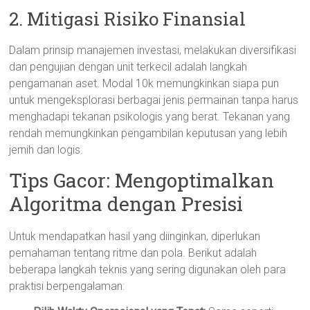
2. Mitigasi Risiko Finansial
Dalam prinsip manajemen investasi, melakukan diversifikasi
dan pengujian dengan unit terkecil adalah langkah
pengamanan aset. Modal 10k memungkinkan siapa pun
untuk mengeksplorasi berbagai jenis permainan tanpa harus
menghadapi tekanan psikologis yang berat. Tekanan yang
rendah memungkinkan pengambilan keputusan yang lebih
jernih dan logis.
Tips Gacor: Mengoptimalkan
Algoritma dengan Presisi
Untuk mendapatkan hasil yang diinginkan, diperlukan
pemahaman tentang ritme dan pola. Berikut adalah
beberapa langkah teknis yang sering digunakan oleh para
praktisi berpengalaman: