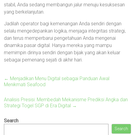
stabil, Anda sedang membangun jalur menuju kesuksesan
yang berkelanjutan.
Jadilah operator bagi kemenangan Anda sendiri dengan
selalu mengedepankan logika, menjaga integritas strategi,
dan terus memperbarui pengetahuan Anda mengenai
dinamika pasar digital. Hanya mereka yang mampu
memimpin dirinya sendiri dengan bijak yang akan keluar
sebagai pemenang sejati di akhir hari.
←
Menjadikan Menu Digital sebagai Panduan Awal
Menikmati Seafood
Analisis Presisi: Membedah Mekanisme Prediksi Angka dan
Strategi Togel SGP di Era Digital
→
Search
Search