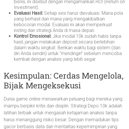
bisnis, ini disebut dengan mengamankan ROI (Return on
Investment).
Evaluasi Hasil:
Setiap sesi harus dievaluasi. Mana pola
yang berhasil dan mana yang mengakibatkan
kebocoran modal. Evaluasi ini akan memperkuat
insting dan strategi Anda di masa depan.
Kontrol Emosional:
Jika modal 10k sudah habis tanpa
hasil, jangan melakukan deposit secara berlebihan
dalam waktu singkat. Berikan waktu bagi sistem (dan
diri Anda sendiri) untuk “mendingin” sebelum mencoba
kembali dengan analisis yang lebih segar.
Kesimpulan: Cerdas Mengelola,
Bijak Mengeksekusi
Dunia game online menawarkan peluang bagi mereka yang
mampu berpikir kritis dan disiplin. Strategi Depo 10k adalah
latihan terbaik untuk mengasah ketajaman analisis tanpa
harus menanggung risiko besar. Dengan memadukan tips
gacor berbasis data dan mentalitas kepemimpinan yang