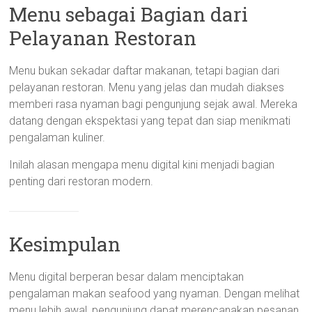
Menu sebagai Bagian dari
Pelayanan Restoran
Menu bukan sekadar daftar makanan, tetapi bagian dari
pelayanan restoran. Menu yang jelas dan mudah diakses
memberi rasa nyaman bagi pengunjung sejak awal. Mereka
datang dengan ekspektasi yang tepat dan siap menikmati
pengalaman kuliner.
Inilah alasan mengapa menu digital kini menjadi bagian
penting dari restoran modern.
Kesimpulan
Menu digital berperan besar dalam menciptakan
pengalaman makan seafood yang nyaman. Dengan melihat
menu lebih awal, pengunjung dapat merencanakan pesanan,