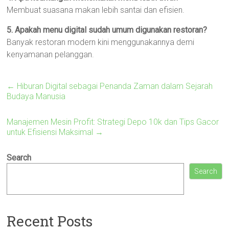
Membuat suasana makan lebih santai dan efisien.
5. Apakah menu digital sudah umum digunakan restoran?
Banyak restoran modern kini menggunakannya demi
kenyamanan pelanggan.
←
Hiburan Digital sebagai Penanda Zaman dalam Sejarah
Budaya Manusia
Manajemen Mesin Profit: Strategi Depo 10k dan Tips Gacor
untuk Efisiensi Maksimal
→
Search
Search
Recent Posts