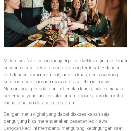
Makan seafood sering menjadi pilihan ketika ingin menikmati
suasana santai bersama orang-orang terdekat. Hidangan
laut dengan porsi melimpah, aroma khas, dan rasa yang
kuat membuat momen makan terasa lebih istimewa.
Namun, agar pengalaman ini berjalan lancar, ada kebiasaan
sederhana yang kini semakin umum dilakukan, yaitu melihat
menu sebelum datang ke restoran.
Dengan menu digital yang dapat diakses kapan saja,
pengunjung bisa merencanakan pesanan lebih awal.
Langkah kecil ini membantu mengurangi kebingungan saat