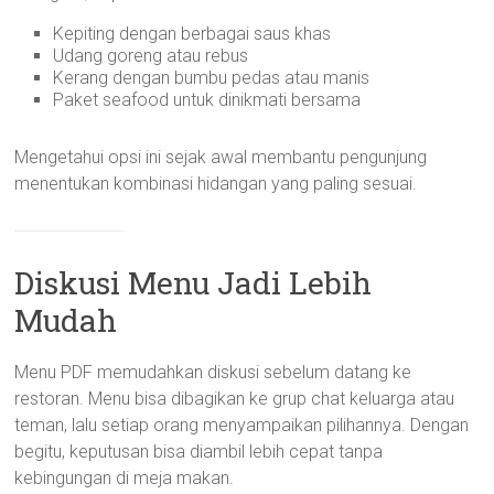
Kepiting dengan berbagai saus khas
Udang goreng atau rebus
Kerang dengan bumbu pedas atau manis
Paket seafood untuk dinikmati bersama
Mengetahui opsi ini sejak awal membantu pengunjung
menentukan kombinasi hidangan yang paling sesuai.
Diskusi Menu Jadi Lebih
Mudah
Menu PDF memudahkan diskusi sebelum datang ke
restoran. Menu bisa dibagikan ke grup chat keluarga atau
teman, lalu setiap orang menyampaikan pilihannya. Dengan
begitu, keputusan bisa diambil lebih cepat tanpa
kebingungan di meja makan.