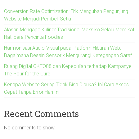
Conversion Rate Optimization: Trik Mengubah Pengunjung
Website Menjadi Pembeli Setia
Alasan Mengapa Kuliner Tradisional Meksiko Selalu Memikat
Hati para Pencinta Foodies
Harmonisasi Audio-Visual pada Platform Hiburan Web:
Bagaimana Desain Sensorik Mengurangi Ketegangan Saraf
Ruang Digital OKTO88 dan Kepedulian terhadap Kampanye
The Pour for the Cure
Kenapa Website Sering Tidak Bisa Dibuka? Ini Cara Akses
Cepat Tanpa Error Hari Ini
Recent Comments
No comments to show.