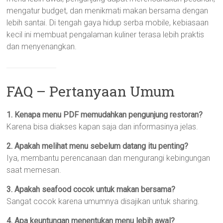
mengatur budget, dan menikmati makan bersama dengan
lebih santai. Di tengah gaya hidup serba mobile, kebiasaan
kecil ini membuat pengalaman kuliner terasa lebih praktis
dan menyenangkan.
FAQ – Pertanyaan Umum
1. Kenapa menu PDF memudahkan pengunjung restoran?
Karena bisa diakses kapan saja dan informasinya jelas.
2. Apakah melihat menu sebelum datang itu penting?
Iya, membantu perencanaan dan mengurangi kebingungan
saat memesan.
3. Apakah seafood cocok untuk makan bersama?
Sangat cocok karena umumnya disajikan untuk sharing.
4. Apa keuntungan menentukan menu lebih awal?