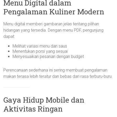
Menu Digital dalam
Pengalaman Kuliner Modern
Menu digital memberi gambaran jelas tentang pilihan
hidangan yang tersedia. Dengan menu PDF, pengunjung
dapat:
Melihat variasi menu dan saus
Menentukan porsi yang sesuai
Menyesuaikan pesanan dengan budget
Perencanaan sederhana ini sering membuat pengalaman
makan terasa lebih teratur dan bebas dari rasa terburu-buru.
Gaya Hidup Mobile dan
Aktivitas Ringan