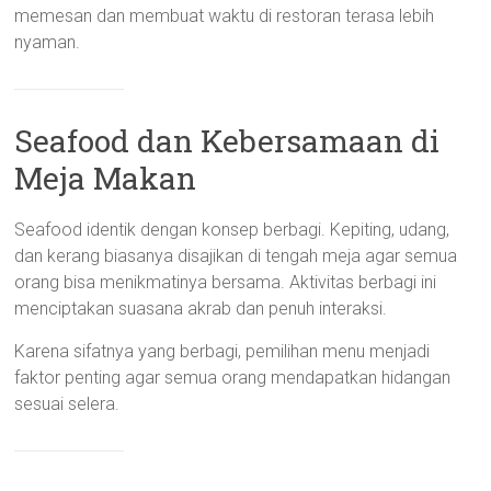
memesan dan membuat waktu di restoran terasa lebih
nyaman.
Seafood dan Kebersamaan di
Meja Makan
Seafood identik dengan konsep berbagi. Kepiting, udang,
dan kerang biasanya disajikan di tengah meja agar semua
orang bisa menikmatinya bersama. Aktivitas berbagi ini
menciptakan suasana akrab dan penuh interaksi.
Karena sifatnya yang berbagi, pemilihan menu menjadi
faktor penting agar semua orang mendapatkan hidangan
sesuai selera.