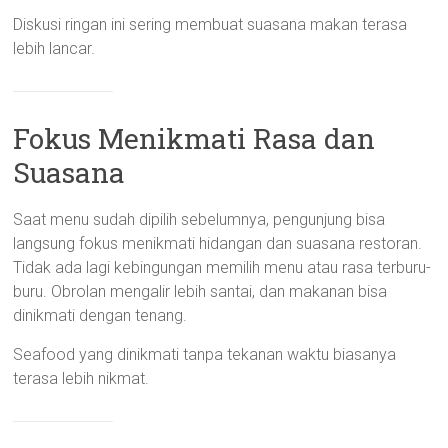
Diskusi ringan ini sering membuat suasana makan terasa
lebih lancar.
Fokus Menikmati Rasa dan
Suasana
Saat menu sudah dipilih sebelumnya, pengunjung bisa
langsung fokus menikmati hidangan dan suasana restoran.
Tidak ada lagi kebingungan memilih menu atau rasa terburu-
buru. Obrolan mengalir lebih santai, dan makanan bisa
dinikmati dengan tenang.
Seafood yang dinikmati tanpa tekanan waktu biasanya
terasa lebih nikmat.