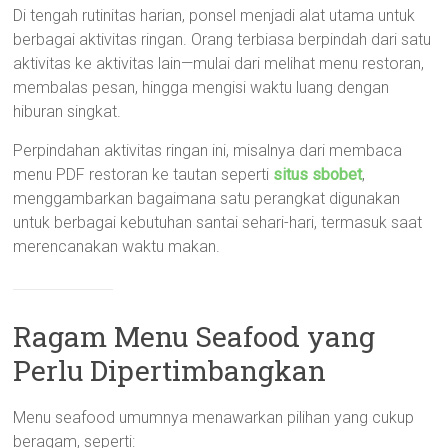
Di tengah rutinitas harian, ponsel menjadi alat utama untuk
berbagai aktivitas ringan. Orang terbiasa berpindah dari satu
aktivitas ke aktivitas lain—mulai dari melihat menu restoran,
membalas pesan, hingga mengisi waktu luang dengan
hiburan singkat.
Perpindahan aktivitas ringan ini, misalnya dari membaca
menu PDF restoran ke tautan seperti
situs sbobet
,
menggambarkan bagaimana satu perangkat digunakan
untuk berbagai kebutuhan santai sehari-hari, termasuk saat
merencanakan waktu makan.
Ragam Menu Seafood yang
Perlu Dipertimbangkan
Menu seafood umumnya menawarkan pilihan yang cukup
beragam, seperti: