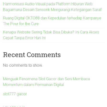
Harmonisasi Audio-Visual pada Platform Hiburan Web:
Bagaimana Desain Sensorik Mengurangi Ketegangan Saraf
Ruang Digital OKTO88 dan Kepedulian terhadap Kampanye
The Pour for the Cure
Kenapa Website Sering Tidak Bisa Dibuka? Ini Cara Akses
Cepat Tanpa Error Hari Ini
Recent Comments
No comments to show.
Menguak Fenomena Slot Gacor dan Seni Membaca
Momentum dalam Permainan Digital
slot777 gacor