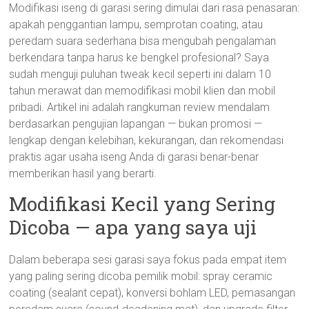
Modifikasi iseng di garasi sering dimulai dari rasa penasaran:
apakah penggantian lampu, semprotan coating, atau
peredam suara sederhana bisa mengubah pengalaman
berkendara tanpa harus ke bengkel profesional? Saya
sudah menguji puluhan tweak kecil seperti ini dalam 10
tahun merawat dan memodifikasi mobil klien dan mobil
pribadi. Artikel ini adalah rangkuman review mendalam
berdasarkan pengujian lapangan — bukan promosi —
lengkap dengan kelebihan, kekurangan, dan rekomendasi
praktis agar usaha iseng Anda di garasi benar-benar
memberikan hasil yang berarti.
Modifikasi Kecil yang Sering
Dicoba — apa yang saya uji
Dalam beberapa sesi garasi saya fokus pada empat item
yang paling sering dicoba pemilik mobil: spray ceramic
coating (sealant cepat), konversi bohlam LED, pemasangan