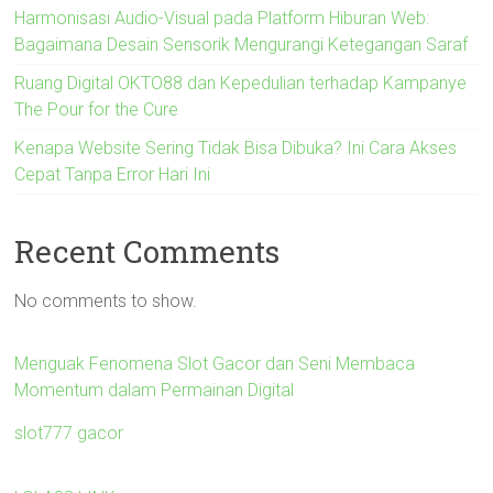
Harmonisasi Audio-Visual pada Platform Hiburan Web:
Bagaimana Desain Sensorik Mengurangi Ketegangan Saraf
Ruang Digital OKTO88 dan Kepedulian terhadap Kampanye
The Pour for the Cure
Kenapa Website Sering Tidak Bisa Dibuka? Ini Cara Akses
Cepat Tanpa Error Hari Ini
Recent Comments
No comments to show.
Menguak Fenomena Slot Gacor dan Seni Membaca
Momentum dalam Permainan Digital
slot777 gacor